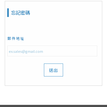
忘記密碼
郵件地址
送出