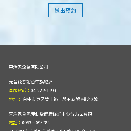
送出預約
森活家企業有限公司
光音愛會館台中旗艦店
客服電話：
04-22151199
地址：
台中市東區雙十路一段4-33號7樓之2號
森活家食氧律動愛健康促進中心台北世貿館
電話：
0963－095783