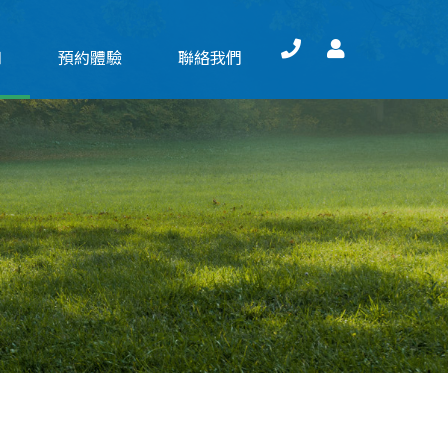
知
預約體驗
聯絡我們