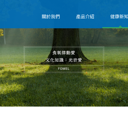
關於我們
產品介紹
健康新