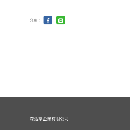
分享：
森活家企業有限公司