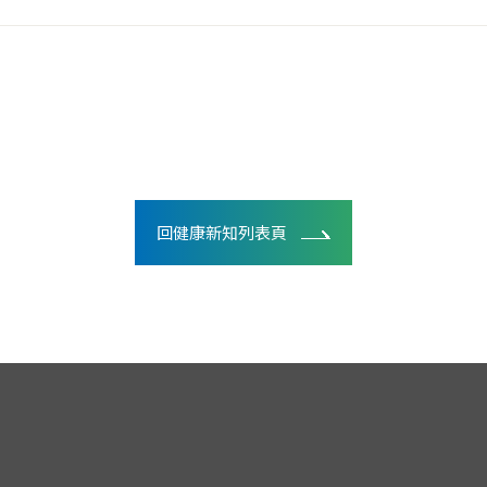
回健康新知列表頁