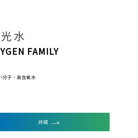
氧光水
YGEN FAMILY
小分子、高含氧水
詳細