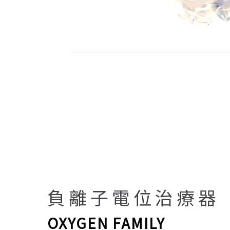
負離子電位治療器
OXYGEN FAMILY