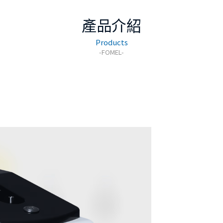
產品介紹
Products