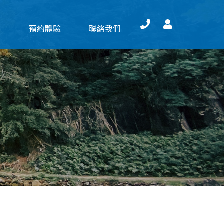
知
預約體驗
聯絡我們