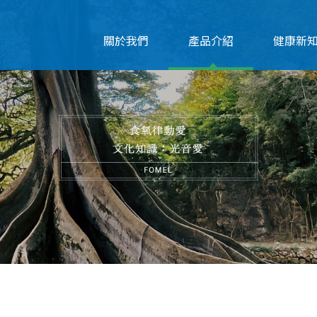
關於我們
產品介紹
健康新