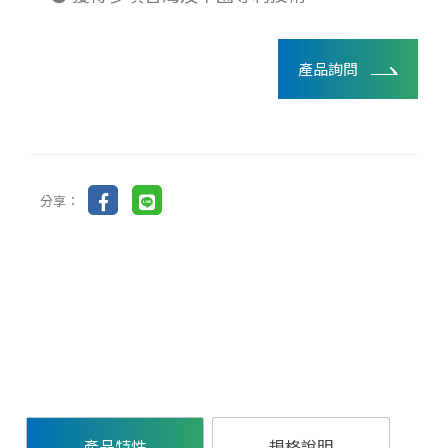
產品詢問
分享：
產品特性
規格說明