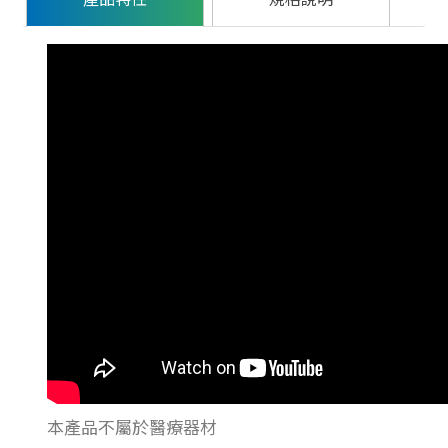
本產品不屬於醫療器材