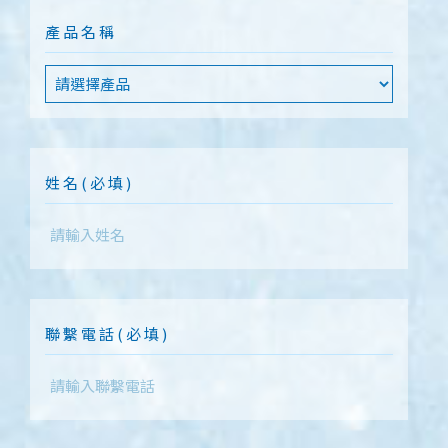
產品名稱
姓名(必填)
聯繫電話(必填)