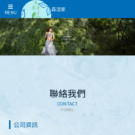
森活家
MENU
聯絡我們
CONTACT
公司資訊